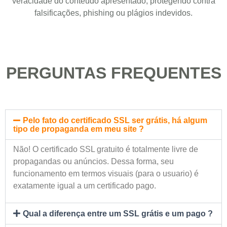
veracidade do conteúdo apresentado, protegendo contra
falsificações, phishing ou plágios indevidos.
PERGUNTAS FREQUENTES
Pelo fato do certificado SSL ser grátis, há algum
tipo de propaganda em meu site ?
Não! O certificado SSL gratuito é totalmente livre de
propagandas ou anúncios. Dessa forma, seu
funcionamento em termos visuais (para o usuario) é
exatamente igual a um certificado pago.
Qual a diferença entre um SSL grátis e um pago ?