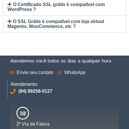
O Certificado SSL grátis é compatível com
WordPress ?
O SSL Grátis é compatível com loja virtual
Magento, WooCommerce, etc ?
Atendemos você todos os dias a qualquer hora
Envie seu contato
WhatsApp
Atendimento
(94) 99258-0127
2º Via da Fatura