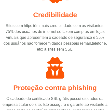
Credibilidade
Sites com https têm mais credibilidade com os visitantes.
75% dos usuários de internet só fazem compras em lojas
virtuais que apresentem o cadeado de segurança e 35%
dos usuários não fornecem dados pessoais (email,telefone,
etc) a sites sem SSL.
Proteção contra phishing
O cadeado do certificado SSL grátis possui os dados da
empresa titular do site. Isto assegura e garante ao visitante a