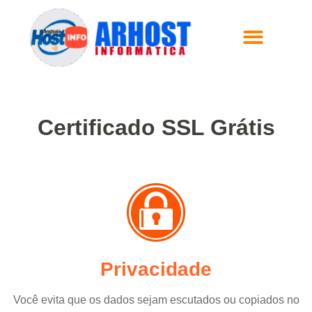
Certificado SSL Grátis
Privacidade
Você evita que os dados sejam escutados ou copiados no