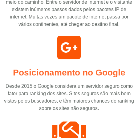
meio do caminho. Entre o servidor de internet e o visitante
existem inúmeros passos dados pelos pacotes IP de
internet. Muitas vezes um pacote de internet passa por
vários continentes, até chegar ao destino final.
Posicionamento no Google
Desde 2015 o Google considera um servidor seguro como
fator para ranking dos sites. Sites seguros são mais bem
vistos pelos buscadores, e têm maiores chances de ranking
sobre os sites não seguros.