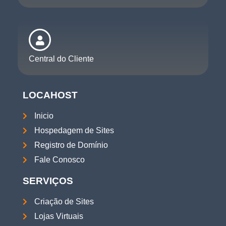
Central do Cliente
LOCAHOST
Inicio
Hospedagem de Sites
Registro de Domínio
Fale Conosco
SERVIÇOS
Criação de Sites
Lojas Virtuais