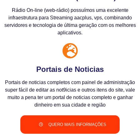
Rádio On-line (web-rádio) possuímos uma excelente
infraestrutura para Streaming aacplus, vps, combinando
servidores e tecnologia de última geração com os melhores
aplicativos.
Portais de Noticias
Portais de noticias completos com painel de administração
super fácil de editar as not9icias e outros itens do site, vale
muito a pena ter um portal de noticias completo e ganhar
dinheiro em sua cidade e região
QUERO MAIS INFORMAÇÕES