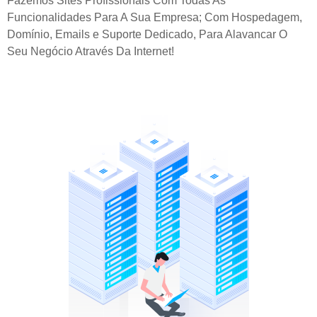
Fazemos Sites Profissionais Com Todas As
Funcionalidades Para A Sua Empresa; Com Hospedagem,
Domínio, Emails e Suporte Dedicado, Para Alavancar O
Seu Negócio Através Da Internet!