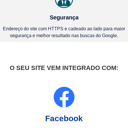
Segurança
Endereço do site com HTTPS e cadeado ao lado para maior
segurança e melhor resultado nas buscas do Google.
O SEU SITE VEM INTEGRADO COM:
Facebook