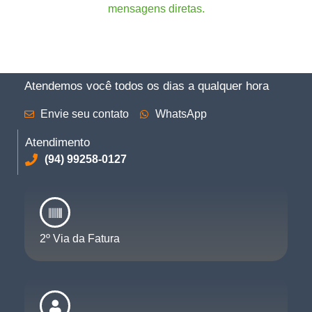
mensagens diretas.
Atendemos você todos os dias a qualquer hora
Envie seu contato
WhatsApp
Atendimento
(94) 99258-0127
2º Via da Fatura