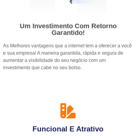
Um Investimento Com Retorno
Garantido!
As Melhores vantagens que a internet tem a oferecer a você
e sua empresa! A maneira garantida, rápida e segura de
aumentar a visibilidade do seu negócio com um
investimento que cabe no seu bolso.
Funcional E Atrativo