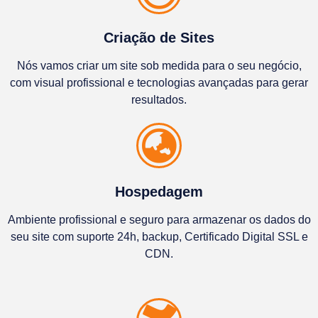
Criação de Sites
Nós vamos criar um site sob medida para o seu negócio,
com visual profissional e tecnologias avançadas para gerar
resultados.
Hospedagem
Ambiente profissional e seguro para armazenar os dados do
seu site com suporte 24h, backup, Certificado Digital SSL e
CDN.