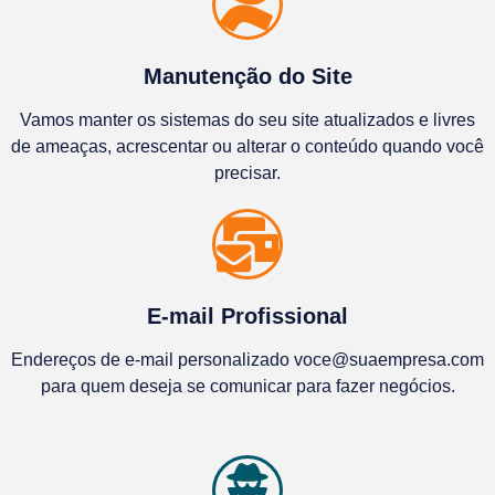
Manutenção do Site
Vamos manter os sistemas do seu site atualizados e livres
de ameaças, acrescentar ou alterar o conteúdo quando você
precisar.
E-mail Profissional
Endereços de e-mail personalizado voce@suaempresa.com
para quem deseja se comunicar para fazer negócios.