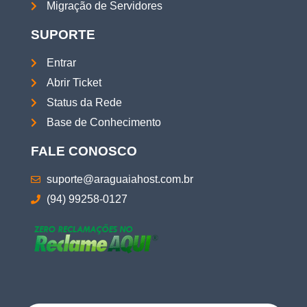
Migração de Servidores
SUPORTE
Entrar
Abrir Ticket
Status da Rede
Base de Conhecimento
FALE CONOSCO
suporte@araguaiahost.com.br
(94) 99258-0127