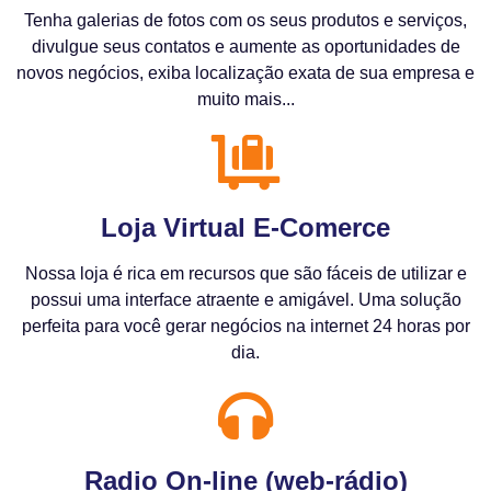
Tenha galerias de fotos com os seus produtos e serviços,
divulgue seus contatos e aumente as oportunidades de
novos negócios, exiba localização exata de sua empresa e
muito mais...
Loja Virtual E-Comerce
Nossa loja é rica em recursos que são fáceis de utilizar e
possui uma interface atraente e amigável. Uma solução
perfeita para você gerar negócios na internet 24 horas por
dia.
Radio On-line (web-rádio)