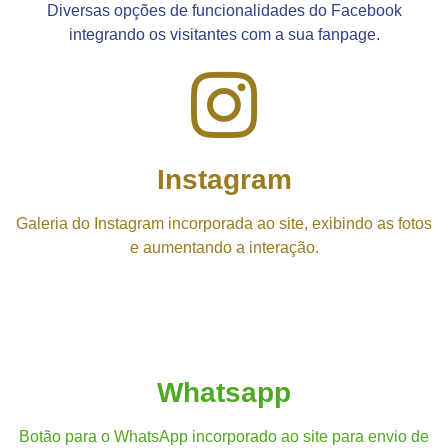
Diversas opções de funcionalidades do Facebook
integrando os visitantes com a sua fanpage.
Instagram
Galeria do Instagram incorporada ao site, exibindo as fotos
e aumentando a interação.
Whatsapp
Botão para o WhatsApp incorporado ao site para envio de