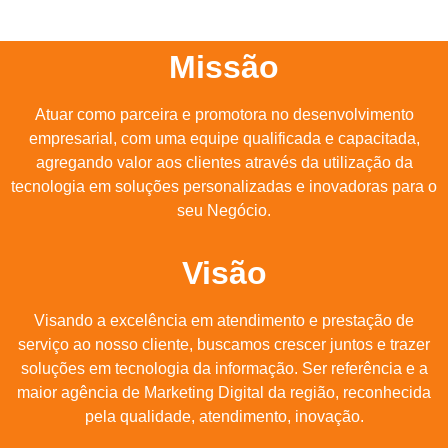
Missão
Atuar como parceira e promotora no desenvolvimento
empresarial, com uma equipe qualificada e capacitada,
agregando valor aos clientes através da utilização da
tecnologia em soluções personalizadas e inovadoras para o
seu Negócio.
Visão
Visando a excelência em atendimento e prestação de
serviço ao nosso cliente, buscamos crescer juntos e trazer
soluções em tecnologia da informação. Ser referência e a
maior agência de Marketing Digital da região, reconhecida
pela qualidade, atendimento, inovação.