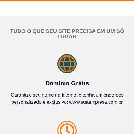
TUDO O QUE SEU SITE PRECISA EM UM SÓ
LUGAR
Domínio Grátis
Garanta o seu nome na Internet e tenha um endereço
personalizado e exclusivo: www.suaempresa.com.br