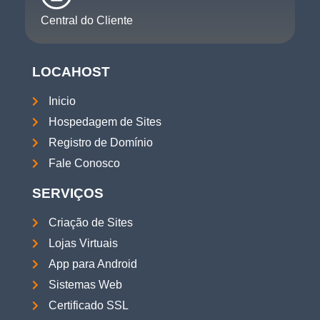
Central do Cliente
LOCAHOST
Inicio
Hospedagem de Sites
Registro de Domínio
Fale Conosco
SERVIÇOS
Criação de Sites
Lojas Virtuais
App para Android
Sistemas Web
Certificado SSL